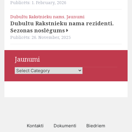
Publicēts: 1. February, 2026
Dubultu Rakstnieku nams
,
Jaunumi
Dubultu Rakstnieku nama rezidenti.
Sezonas noslēgums
Publicēts: 26. November, 2025
Jaunumi
Jaunumi
Kontakti
Dokumenti
Biedriem